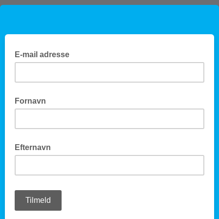
E-mail adresse
Fornavn
Efternavn